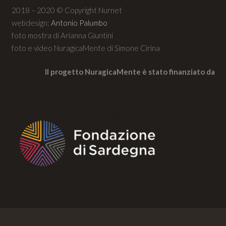
2018 – 2020 © Copyright Nurnet
webdesign:
Antonio Palumbo
foto mostra di Arianna Giuntini
foto e video NuragicaMente di Simone Cirina
Il progetto NuragicaMente è stato finanziato da