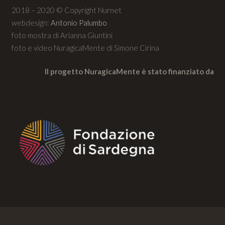
2018 – 2020 © Copyright Nurnet
webdesign:
Antonio Palumbo
foto mostra di Arianna Giuntini
foto e video NuragicaMente di Simone Cirina
Il progetto NuragicaMente è stato finanziato da