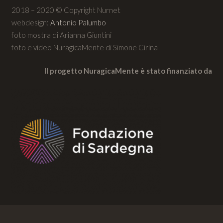
2018 – 2020 © Copyright Nurnet
webdesign:
Antonio Palumbo
foto mostra di Arianna Giuntini
foto e video NuragicaMente di Simone Cirina
Il progetto NuragicaMente è stato finanziato da