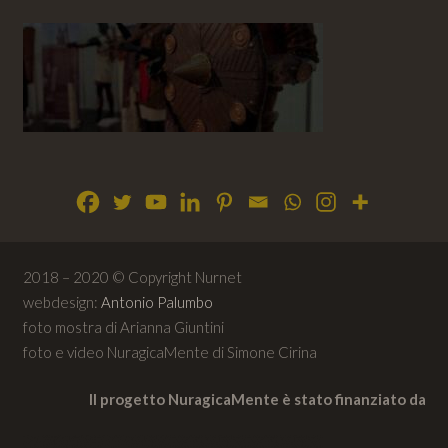
2018 – 2020 © Copyright Nurnet
webdesign:
Antonio Palumbo
foto mostra di Arianna Giuntini
foto e video NuragicaMente di Simone Cirina
Il progetto NuragicaMente è stato finanziato da