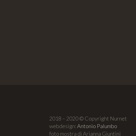
2018 – 2020 © Copyright Nurnet
webdesign:
Antonio Palumbo
foto mostra di Arianna Giuntini