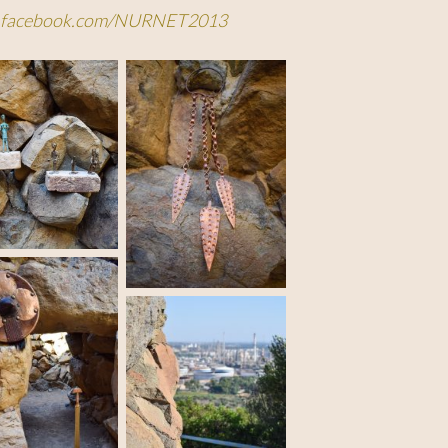
w.facebook.com/NURNET2013