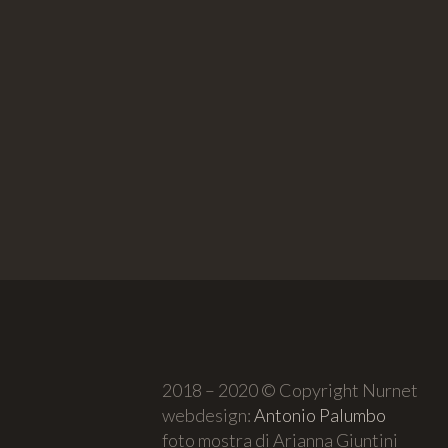
2018 – 2020 © Copyright Nurnet
webdesign:
Antonio Palumbo
foto mostra di Arianna Giuntini