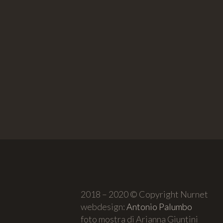
2018 – 2020 © Copyright Nurnet
webdesign:
Antonio Palumbo
foto mostra di Arianna Giuntini